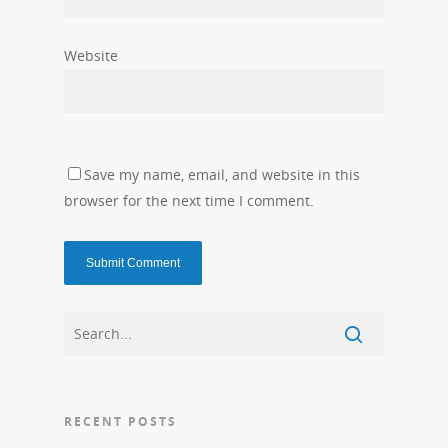
Website
Save my name, email, and website in this
browser for the next time I comment.
RECENT POSTS