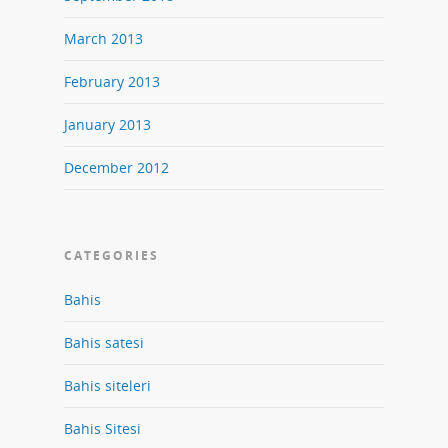
March 2013
February 2013
January 2013
December 2012
CATEGORIES
Bahis
Bahis satesi
Bahis siteleri
Bahis Sitesi