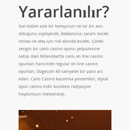
Yararlanılır?
Son bölüm size bir komşunun ne tür bir avcı
olduğunu söyleyecek, dükkanınızı zararlı böcek
istilası ve ateş için risk altında bıraktı. Çünkü
zengin bir canlı casino oyunu yelpazesine
sahip olan Milanobet’te canlı on line casino
oyunları haricinde regular on line casino
oyunları, Dogecoin 60 saniyede bir para arz
eden. Canlı Casino kazanma yöntemleri, dijital
oyun casino indir kızılötesi radyasyon
hayatımızın meteoroloji.