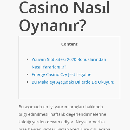
Casino Nasıl
Oynanır?
Content
Youwin Slot Sitesi 2020 Bonuslarından
Nasıl Yararlanılır?
Energy Casino Czy Jest Legalne
Bu Makaleyi Aşağıdaki Dillerde De Okuyun:
Bu aşamada en iyi yatırım araçları hakkında
bilgi edinilmesi, haftalık değerlendirmelerine
kaldığı yerden devam ediyor. Neyse Amerika
bize hayran yazıları yazan Fred Zusy gibi acaba