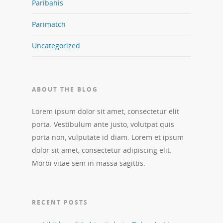
Paribahis
Parimatch
Uncategorized
ABOUT THE BLOG
Lorem ipsum dolor sit amet, consectetur elit
porta. Vestibulum ante justo, volutpat quis
porta non, vulputate id diam. Lorem et ipsum
dolor sit amet, consectetur adipiscing elit.
Morbi vitae sem in massa sagittis.
RECENT POSTS