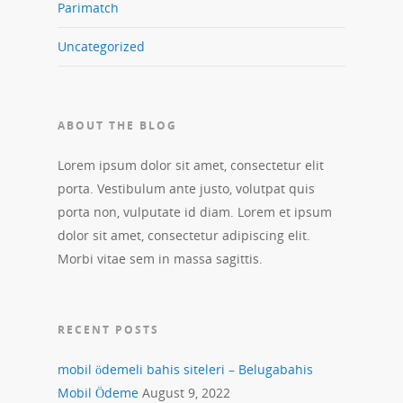
Parimatch
Uncategorized
ABOUT THE BLOG
Lorem ipsum dolor sit amet, consectetur elit
porta. Vestibulum ante justo, volutpat quis
porta non, vulputate id diam. Lorem et ipsum
dolor sit amet, consectetur adipiscing elit.
Morbi vitae sem in massa sagittis.
RECENT POSTS
mobil ödemeli bahis siteleri – Belugabahis
Mobil Ödeme
August 9, 2022