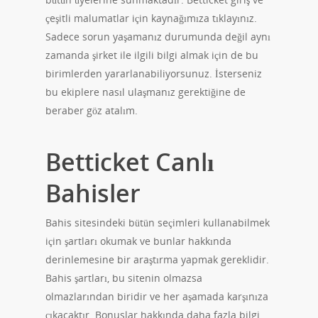
çeşitli malumatlar için kaynağımıza tıklayınız.
Sadece sorun yaşamanız durumunda değil aynı
zamanda şirket ile ilgili bilgi almak için de bu
birimlerden yararlanabiliyorsunuz. İsterseniz
bu ekiplere nasıl ulaşmanız gerektiğine de
beraber göz atalım.
Betticket Canlı
Bahisler
Bahis sitesindeki bütün seçimleri kullanabilmek
için şartları okumak ve bunlar hakkında
derinlemesine bir araştırma yapmak gereklidir.
Bahis şartları, bu sitenin olmazsa
olmazlarından biridir ve her aşamada karşınıza
çıkacaktır. Bonuslar hakkında daha fazla bilgi