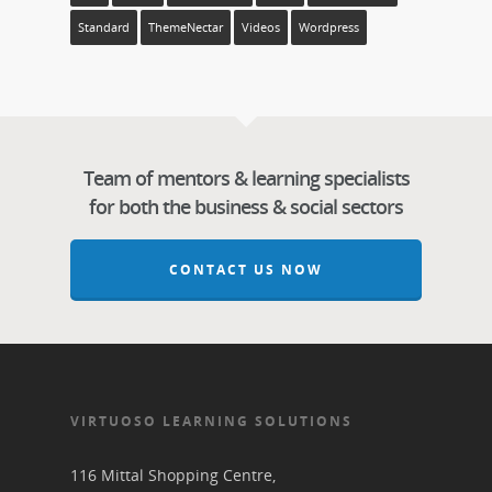
Standard
ThemeNectar
Videos
Wordpress
Team of mentors & learning specialists
for both the business & social sectors
CONTACT US NOW
VIRTUOSO LEARNING SOLUTIONS
116 Mittal Shopping Centre,