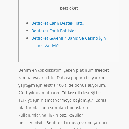
betticket
Betticket Canlı Destek Hattı
Betticket Canlı Bahisler
Betticket Güvenilir Bahis Ve Casino İçin
Lisans Var Mı?
Benim en çok dikkatimi çeken platinum freebet
kampanyaları oldu. Dahası papara ile yatırım
yaptığım için ekstra 100 tl de bonus alıyorum.
2011 yılından itibaren Türkçe dil desteği ile
Türkiye için hizmet vermeye başlamıştır. Bahis
platformlarında sunulan bonusların
kullanımlarına ilişkin bazı koşullar
belirlenmiştir. Betticket bonus çevirme şartları