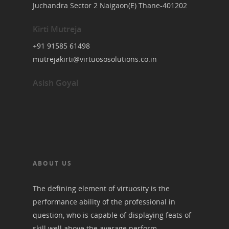
Juchandra Sector 2 Naigaon(E) Thane-401202
Kirti Mutreja
+91 91585 61498
mutrejakirti@virtuososolutions.co.in
Asish Goyal
ABOUT US
The defining element of virtuosity is the
performance ability of the professional in
question, who is capable of displaying feats of
skill well above the average perform.