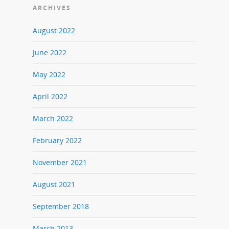
ARCHIVES
August 2022
June 2022
May 2022
April 2022
March 2022
February 2022
November 2021
August 2021
September 2018
March 2013